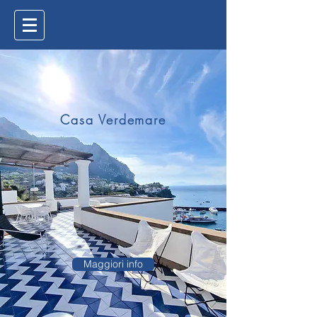
Casa Verdemare
Maggiori info