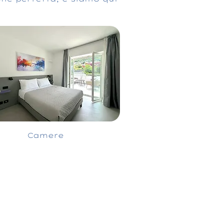
Camere