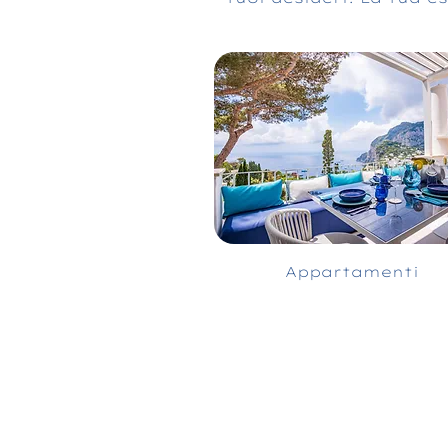
Appartamenti