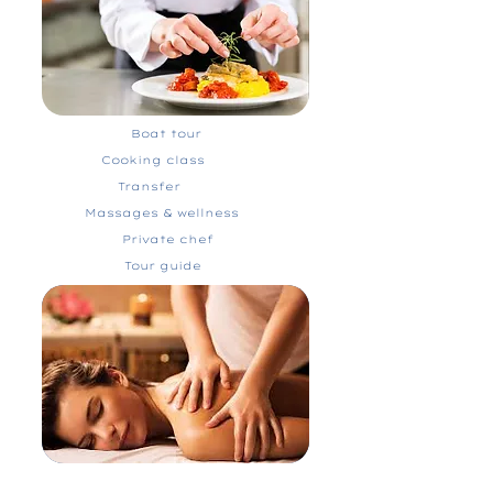
Boat tour
Cooking class
Transfer
Massages & wellness
Private chef
Tour guide