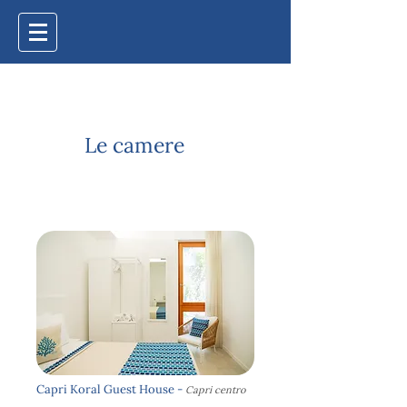
Le camere
Capri Koral Guest House -
Capri centro