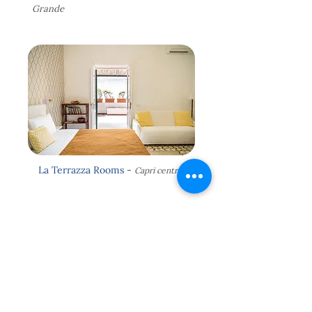
Grande
La Terrazza Rooms -
Capri centro