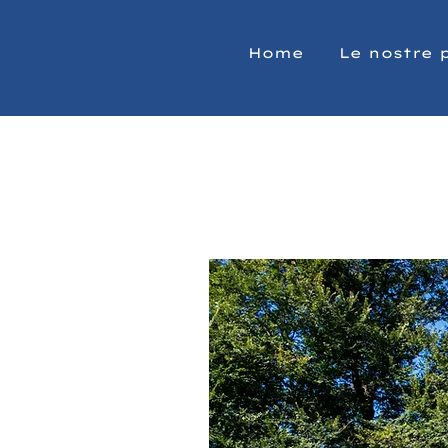
Home
Le nostre 