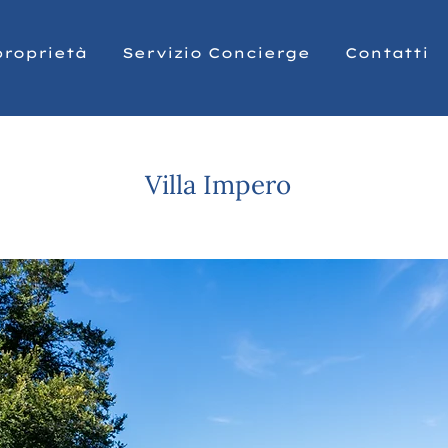
proprietà
Servizio Concierge
Contatti
Villa Impero